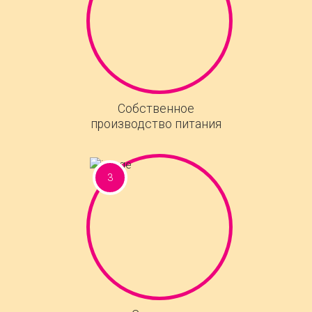
Собственное
производство питания