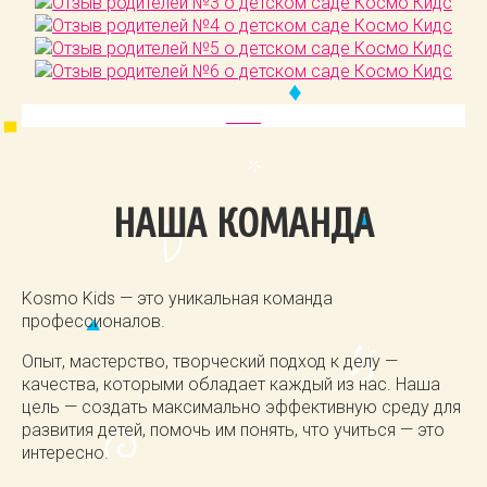
НАША КОМАНДА
Kosmo Kids — это уникальная команда
профессионалов.
Опыт, мастерство, творческий подход к делу —
качества, которыми обладает каждый из нас. Наша
цель — создать максимально эффективную среду для
развития детей, помочь им понять, что учиться — это
интересно.