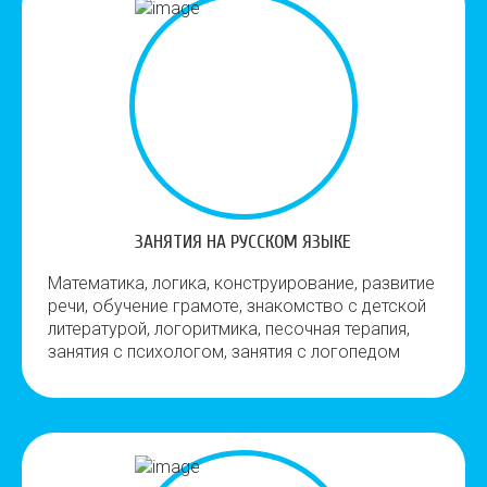
ЗАНЯТИЯ НА РУССКОМ ЯЗЫКЕ
Математика, логика, конструирование, развитие
речи, обучение грамоте, знакомство с детской
литературой, логоритмика, песочная терапия,
занятия с психологом, занятия с логопедом