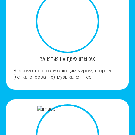
ЗАНЯТИЯ НА ДВУХ ЯЗЫКАХ
Знакомство с окружающим миром, творчество
(лепка, рисование), музыка, фитнес