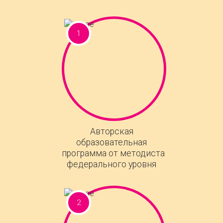
Авторская
образовательная
программа от методиста
федерального уровня