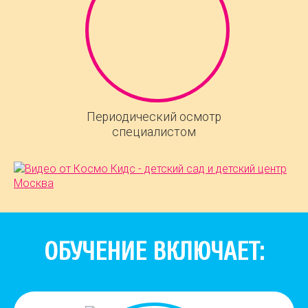
Периодический осмотр
специалистом
ОБУЧЕНИЕ ВКЛЮЧАЕТ: