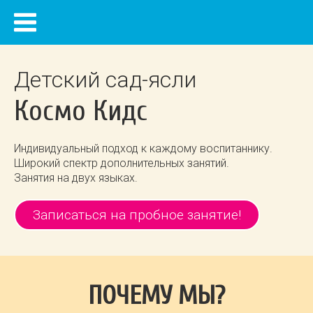
Детский сад-ясли
Космо Кидс
Индивидуальный подход к каждому воспитаннику.
Широкий спектр дополнительных занятий.
Занятия на двух языках.
Записаться на пробное занятие!
ПОЧЕМУ МЫ?