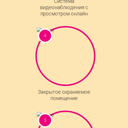
Система
видеонаблюдения с
просмотром онлайн
Закрытое охраняемое
помещение