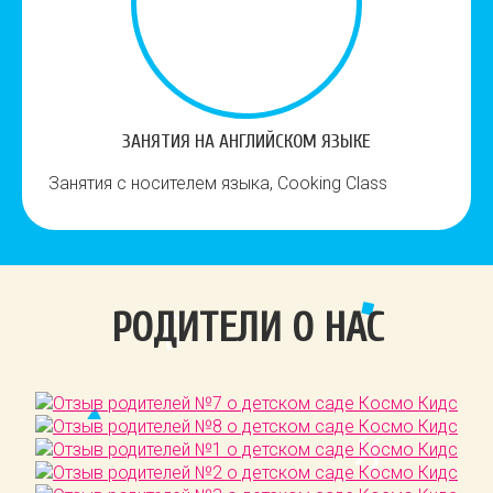
ЗАНЯТИЯ НА АНГЛИЙСКОМ ЯЗЫКЕ
Занятия с носителем языка, Cooking Class
РОДИТЕЛИ О НАС