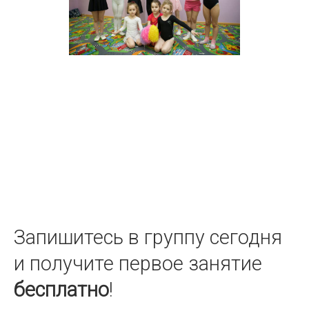
Запишитесь в группу сегодня
и получите первое занятие
бесплатно
!