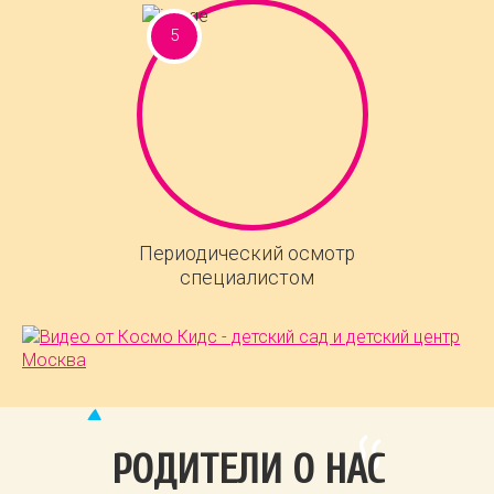
Периодический осмотр
специалистом
РОДИТЕЛИ О НАС