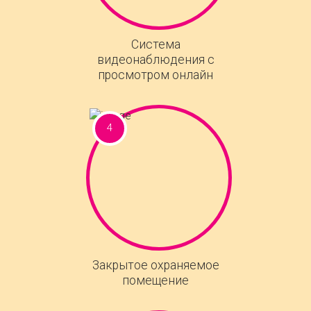
Система
видеонаблюдения с
просмотром онлайн
Закрытое охраняемое
помещение