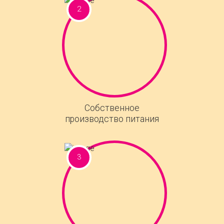
Собственное
производство питания