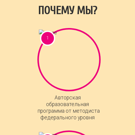
ПОЧЕМУ МЫ?
Авторская
образовательная
программа от методиста
федерального уровня