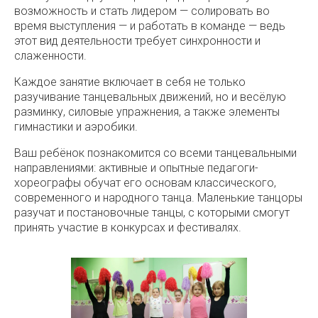
возможность и стать лидером — солировать во
время выступления — и работать в команде — ведь
этот вид деятельности требует синхронности и
слаженности.
Каждое занятие включает в себя не только
разучивание танцевальных движений, но и весёлую
разминку, силовые упражнения, а также элементы
гимнастики и аэробики.
Ваш ребёнок познакомится со всеми танцевальными
направлениями: активные и опытные педагоги-
хореографы обучат его основам классического,
современного и народного танца. Маленькие танцоры
разучат и постановочные танцы, с которыми смогут
принять участие в конкурсах и фестивалях.