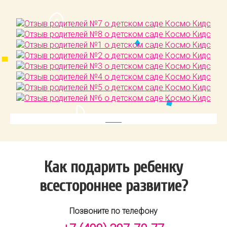
Как подарить ребенку
всестороннее развитие?
Позвоните по телефону