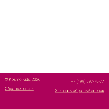
© Kosmo Kids, 2026
+7 (499) 397-70-77
Обратная связь
Заказать обратный звонок