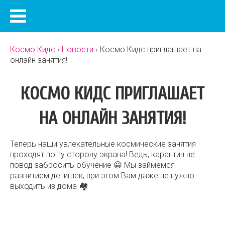
Космо Кидс
›
Новости
›
Космо Кидс приглашает на
онлайн занятия!
КОСМО КИДС ПРИГЛАШАЕТ
НА ОНЛАЙН ЗАНЯТИЯ!
Теперь наши увлекательные космические занятия
проходят по ту сторону экрана! Ведь, карантин не
повод забросить обучение 😀 Мы займёмся
развитием детишек, при этом Вам даже не нужно
выходить из дома 🏘